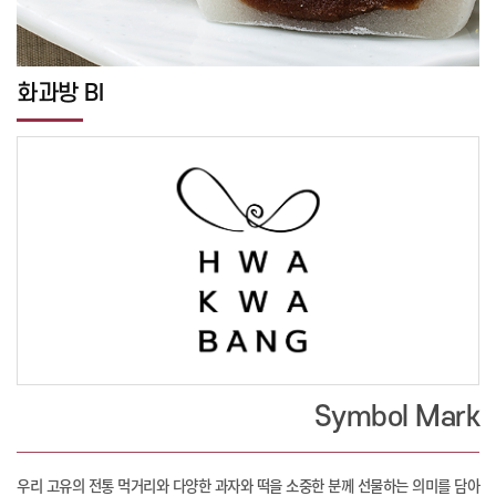
화과방 BI
Symbol Mark
우리 고유의 전통 먹거리와 다양한 과자와 떡을 소중한 분께 선물하는 의미를 담아