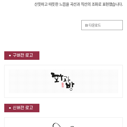
산뜻하고 따뜻한 느낌을 곡선과 직선의 조화로 표현했습니다.
BI 다운로드
구버전 로고
신버전 로고