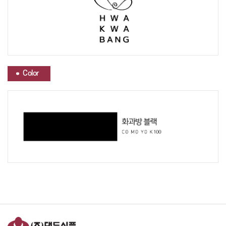
Color