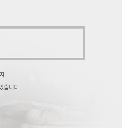
까지
있습니다.