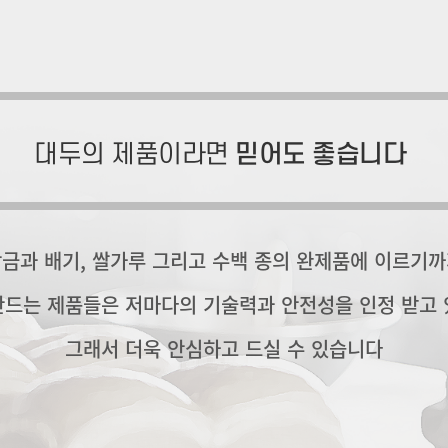
대두의 제품이라면
믿어도 좋습니다
금과 배기, 쌀가루 그리고 수백 종의 완제품에 이르기
만드는 제품들은 저마다의 기술력과 안전성을 인정 받고 
그래서 더욱 안심하고 드실 수 있습니다