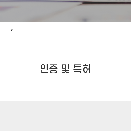
인증 및 특허