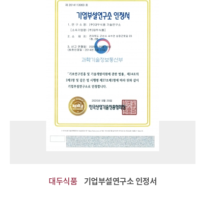
대두식품
기업부설연구소 인정서